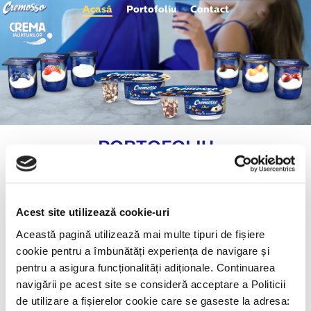
Acasă
Portofoliu
Contact
PORTOFOLIU
Acest site utilizează cookie-uri
Această pagină utilizează mai multe tipuri de fișiere
cookie pentru a îmbunătăți experiența de navigare și
pentru a asigura funcționalități adiționale. Continuarea
navigării pe acest site se consideră acceptare a Politicii
de utilizare a fișierelor cookie care se gaseste la adresa: